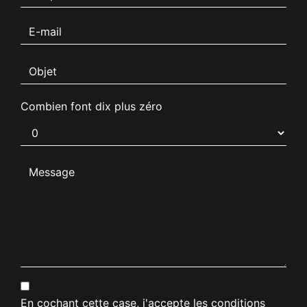
Combien font dix plus zéro
En cochant cette case, j'accepte les conditions