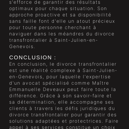
s'efforce de garantir des résultats
optimaux pour chaque situation. Son
approche proactive et sa disponibilité
sans faille font d'elle un atout précieux
pour toute personne cherchant à
naviguer dans les méandres du divorce
transfrontalier à Saint-Julien-en-
Genevois.
CONCLUSION :
En conclusion, le divorce transfrontalier
est une réalité complexe à Saint-Julien-
en-Genevois, pour laquelle l'expertise
d'un avocat spécialisé comme Maître
Emmanuelle Deveaux peut faire toute la
différence. Grâce à son savoir-faire et
sa détermination, elle accompagne ses
clients à travers les défis juridiques du
divorce transfrontalier pour garantir des
solutions adaptées et protectrices. Faire
appel à ses services constitue un choix