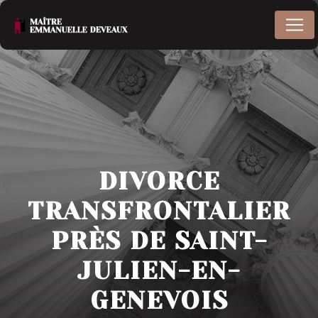
Panneau de gestion des cookies
DIVORCE
TRANSFRONTALIER
PRÈS DE SAINT-
JULIEN-EN-
GENEVOIS