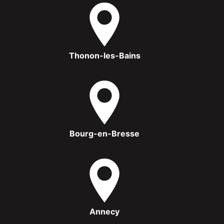
Thonon-les-Bains
Bourg-en-Bresse
Annecy