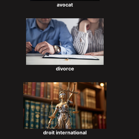
avocat
divorce
droit international