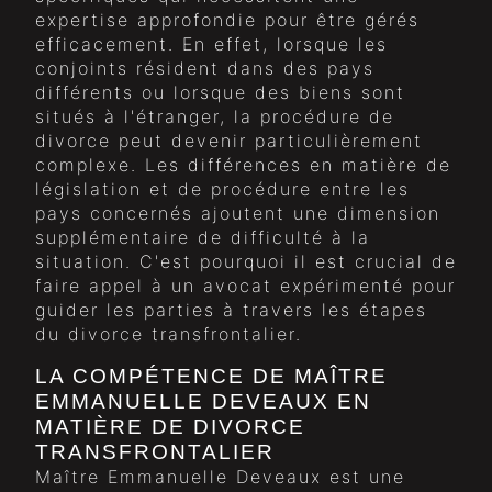
expertise approfondie pour être gérés
efficacement. En effet, lorsque les
conjoints résident dans des pays
différents ou lorsque des biens sont
situés à l'étranger, la procédure de
divorce peut devenir particulièrement
complexe. Les différences en matière de
législation et de procédure entre les
pays concernés ajoutent une dimension
supplémentaire de difficulté à la
situation. C'est pourquoi il est crucial de
faire appel à un avocat expérimenté pour
guider les parties à travers les étapes
du divorce transfrontalier.
LA COMPÉTENCE DE MAÎTRE
EMMANUELLE DEVEAUX EN
MATIÈRE DE DIVORCE
TRANSFRONTALIER
Maître Emmanuelle Deveaux est une