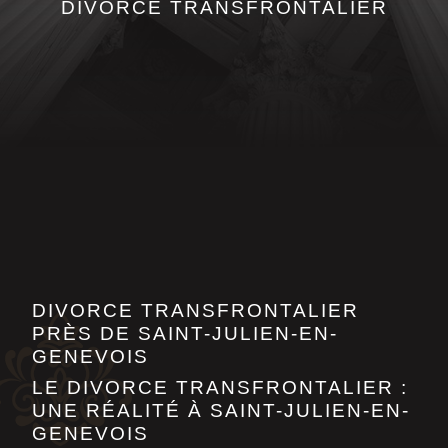
DIVORCE TRANSFRONTALIER
DIVORCE TRANSFRONTALIER
PRÈS DE SAINT-JULIEN-EN-
GENEVOIS
LE DIVORCE TRANSFRONTALIER :
UNE RÉALITÉ À SAINT-JULIEN-EN-
GENEVOIS