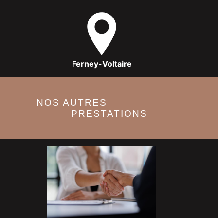
Ferney-Voltaire
NOS AUTRES
PRESTATIONS