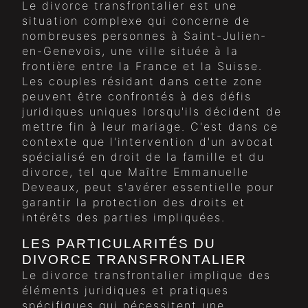
Le divorce transfrontalier est une
situation complexe qui concerne de
nombreuses personnes à Saint-Julien-
en-Genevois, une ville située à la
frontière entre la France et la Suisse.
Les couples résidant dans cette zone
peuvent être confrontés à des défis
juridiques uniques lorsqu'ils décident de
mettre fin à leur mariage. C'est dans ce
contexte que l'intervention d'un avocat
spécialisé en droit de la famille et du
divorce, tel que Maître Emmanuelle
Deveaux, peut s'avérer essentielle pour
garantir la protection des droits et
intérêts des parties impliquées.
LES PARTICULARITÉS DU
DIVORCE TRANSFRONTALIER
Le divorce transfrontalier implique des
éléments juridiques et pratiques
spécifiques qui nécessitent une