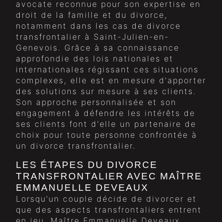
avocate reconnue pour son expertise en
droit de la famille et du divorce,
notamment dans les cas de divorce
transfrontalier à Saint-Julien-en-
Genevois. Grâce à sa connaissance
approfondie des lois nationales et
internationales régissant ces situations
complexes, elle est en mesure d'apporter
des solutions sur mesure à ses clients.
Son approche personnalisée et son
engagement à défendre les intérêts de
ses clients font d'elle un partenaire de
choix pour toute personne confrontée à
un divorce transfrontalier.
LES ÉTAPES DU DIVORCE
TRANSFRONTALIER AVEC MAÎTRE
EMMANUELLE DEVEAUX
Lorsqu'un couple décide de divorcer et
que des aspects transfrontaliers entrent
en jeu, Maître Emmanuelle Deveaux