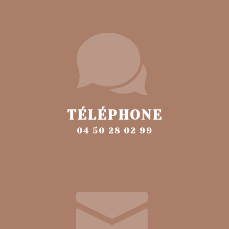
TÉLÉPHONE
04 50 28 02 99