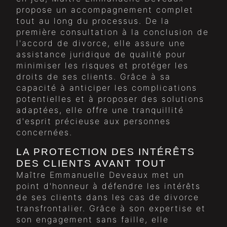
propose un accompagnement complet
tout au long du processus. De la
première consultation à la conclusion de
l'accord de divorce, elle assure une
assistance juridique de qualité pour
minimiser les risques et protéger les
droits de ses clients. Grâce à sa
capacité à anticiper les complications
potentielles et à proposer des solutions
adaptées, elle offre une tranquillité
d'esprit précieuse aux personnes
concernées.
LA PROTECTION DES INTÉRÊTS
DES CLIENTS AVANT TOUT
Maître Emmanuelle Deveaux met un
point d'honneur à défendre les intérêts
de ses clients dans les cas de divorce
transfrontalier. Grâce à son expertise et
son engagement sans faille, elle