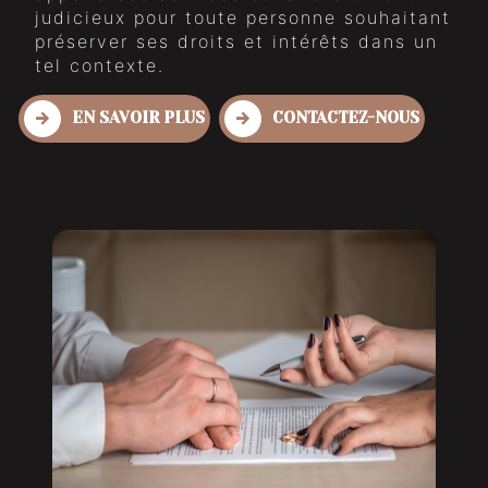
judicieux pour toute personne souhaitant
préserver ses droits et intérêts dans un
tel contexte.
EN SAVOIR PLUS
CONTACTEZ-NOUS