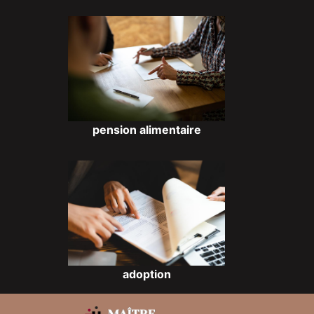
pension alimentaire
adoption