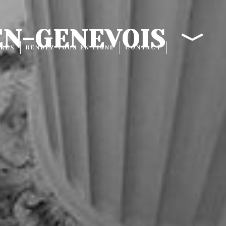
EN-GENEVOIS
IRES
RENDEZ-VOUS EN LIGNE
CONTACT