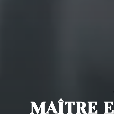
MAÎTRE 