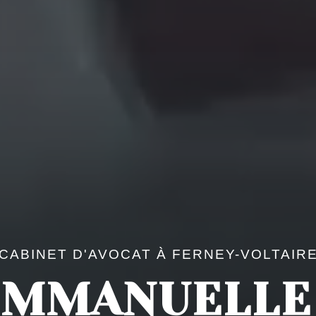
CABINET D'AVOCAT À FERNEY-VOLTAIR
EMMANUELLE