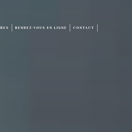
IRES
RENDEZ-VOUS EN LIGNE
CONTACT