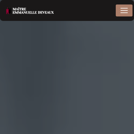
Panneau de gestion des cookies