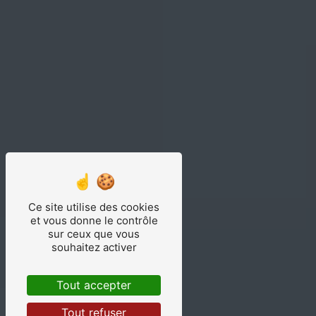
Ce site utilise des cookies
et vous donne le contrôle
sur ceux que vous
souhaitez activer
Tout accepter
Tout refuser